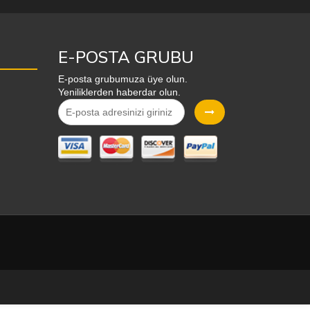
E-POSTA GRUBU
E-posta grubumuza üye olun.
Yeniliklerden haberdar olun.