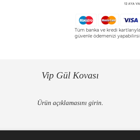
Tüm banka ve kredi kartlarıy
güvenle ödemenizi yapabilirsi
Vip Gül Kovası
Ürün açıklamasını girin.