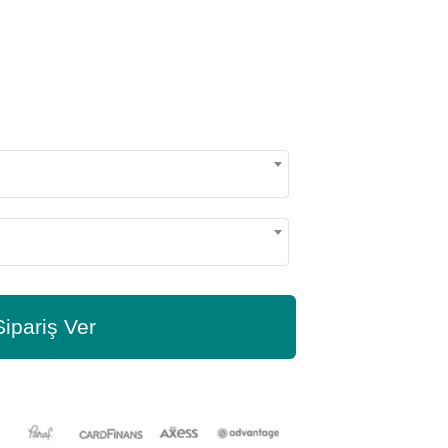
Sipariş Ver